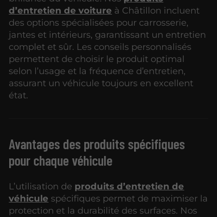
d’entretien de voiture
à Châtillon incluent
des options spécialisées pour carrosserie,
jantes et intérieurs, garantissant un entretien
complet et sûr. Les conseils personnalisés
permettent de choisir le produit optimal
selon l’usage et la fréquence d’entretien,
assurant un véhicule toujours en excellent
état.
Avantages des produits spécifiques
pour chaque véhicule
L’utilisation de
produits d’entretien de
véhicule
spécifiques permet de maximiser la
protection et la durabilité des surfaces. Nos