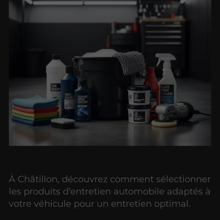
À Châtillon, découvrez comment sélectionner
les produits d’entretien automobile adaptés à
votre véhicule pour un entretien optimal.