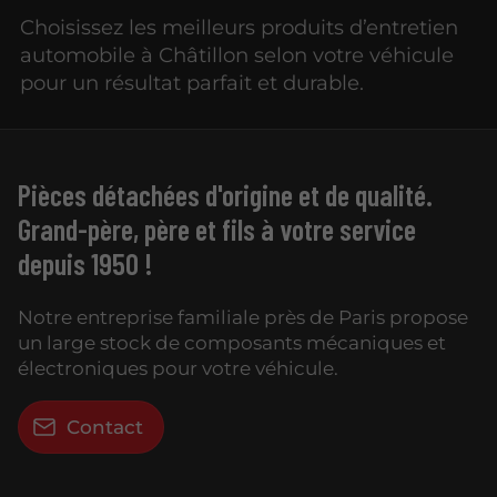
Choisissez les meilleurs produits d’entretien
automobile à Châtillon selon votre véhicule
pour un résultat parfait et durable.
Pièces détachées d'origine et de qualité.
Grand-père, père et fils à votre service
depuis 1950 !
Notre entreprise familiale près de Paris propose
un large stock de composants mécaniques et
électroniques pour votre véhicule.
Contact