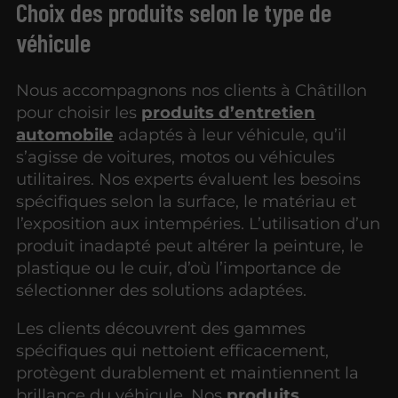
Choix des produits selon le type de
véhicule
Nous accompagnons nos clients à Châtillon
pour choisir les
produits d’entretien
automobile
adaptés à leur véhicule, qu’il
s’agisse de voitures, motos ou véhicules
utilitaires. Nos experts évaluent les besoins
spécifiques selon la surface, le matériau et
l’exposition aux intempéries. L’utilisation d’un
produit inadapté peut altérer la peinture, le
plastique ou le cuir, d’où l’importance de
sélectionner des solutions adaptées.
Les clients découvrent des gammes
spécifiques qui nettoient efficacement,
protègent durablement et maintiennent la
brillance du véhicule. Nos
produits