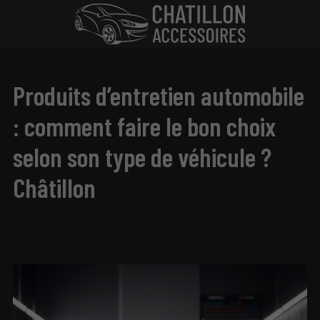
Produits d’entretien automobile
: comment faire le bon choix
selon son type de véhicule ?
Châtillon