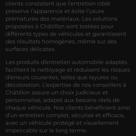
clients constatent que l’entretien ciblé
préserve l’apparence et évite l’usure
prématurée des matériaux. Les solutions
proposées à Châtillon sont testées pour
différents types de véhicules et garantissent
des résultats homogènes, même sur des
surfaces délicates.
Les produits d’entretien automobile adaptés
facilitent le nettoyage et réduisent les risques
d’erreurs courantes, telles que rayures ou
décoloration. L’expertise de nos conseillers à
Châtillon assure un choix judicieux et
personnalisé, adapté aux besoins réels de
chaque véhicule. Nos clients bénéficient ainsi
d’un entretien complet, sécurisé et efficace,
avec un véhicule protégé et visuellement
impeccable sur le long terme.