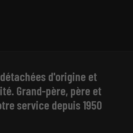
détachées d'origine et
ité. Grand-père, père et
votre service depuis 1950