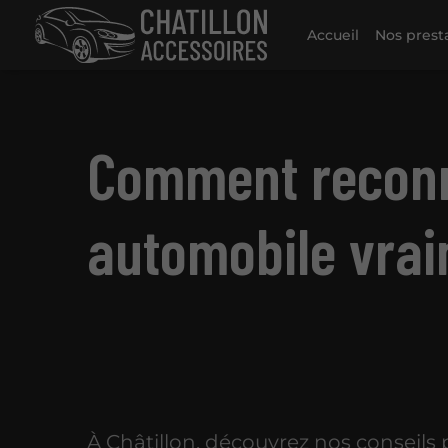
Accueil
Nos prest
Comment reconna
automobile vrai
À Châtillon, découvrez nos conseils