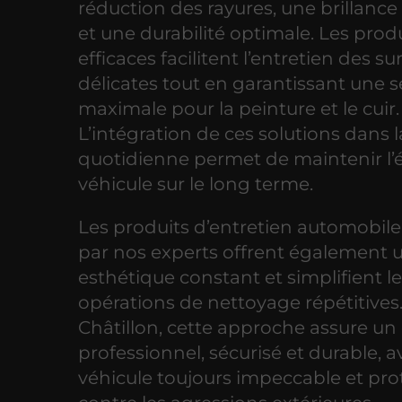
réduction des rayures, une brillanc
et une durabilité optimale. Les prod
efficaces facilitent l’entretien des su
délicates tout en garantissant une s
maximale pour la peinture et le cuir.
L’intégration de ces solutions dans l
quotidienne permet de maintenir l’
véhicule sur le long terme.
Les produits d’entretien automobile
par nos experts offrent également 
esthétique constant et simplifient l
opérations de nettoyage répétitives
Châtillon, cette approche assure un
professionnel, sécurisé et durable, 
véhicule toujours impeccable et pr