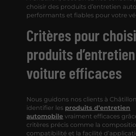
choisir des produits d’entretien au
performants et fiables pour votre vé
Critères pour chois
produits d’entretien
voiture efficaces
Nous guidons nos clients à Châtillo
identifier les
produits d’entretien
automobile
vraiment efficaces grâc
critères précis comme la compositio
compatibilité et la facilité d’applica