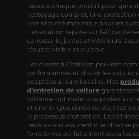
testons chaque produit pour garant
nettoyage complet, une protection 
une sécurité maximale pour les surf
L’évaluation repose sur l’efficacité ré
carrosserie, jantes et intérieurs, ass
résultat visible et durable.
Les clients à Châtillon peuvent com
performances et choisir les solutions
adaptées à leurs besoins. Nos
produ
d’entretien de voiture
garantissen
brillance optimale, une protection 
et une longue durée de vie, tout en 
le processus d’entretien. L’expérienc
tests locaux assurent que chaque p
fonctionne parfaitement dans les c