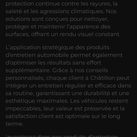
protection continue contre les rayures, la
saleté et les agressions climatiques. Nos
solutions sont conçues pour nettoyer,
protéger et maintenir l’apparence des
surfaces, offrant un rendu visuel constant.
L’application stratégique des produits
d’entretien automobile permet également
d’optimiser les résultats sans effort
supplémentaire. Grâce à nos conseils
personnalisés, chaque client à Châtillon peut
intégrer un entretien régulier et efficace dans
sa routine, garantissant une durabilité et une
esthétique maximales. Les véhicules restent
impeccables, leur valeur est préservée et la
satisfaction client est optimale sur le long
terme.
Investissez dans nos produits d’entretien