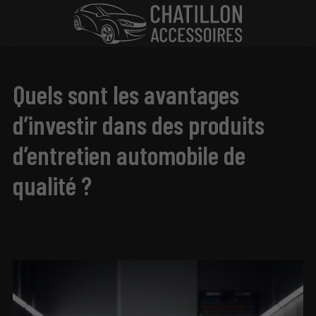
Quels sont les avantages
d’investir dans des produits
d’entretien automobile de
qualité ?