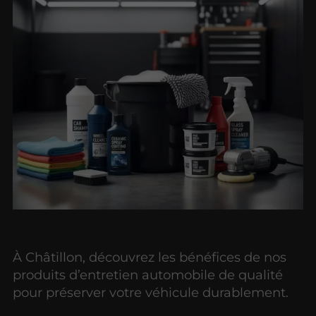
À Châtillon, découvrez les bénéfices de nos
produits d’entretien automobile de qualité
pour préserver votre véhicule durablement.