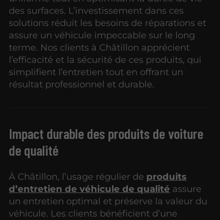
des surfaces. L’investissement dans ces
solutions réduit les besoins de réparations et
assure un véhicule impeccable sur le long
terme. Nos clients à Châtillon apprécient
l’efficacité et la sécurité de ces produits, qui
simplifient l’entretien tout en offrant un
résultat professionnel et durable.
Impact durable des produits de voiture
de qualité
À Châtillon, l’usage régulier de
produits
d’entretien de véhicule de qualité
assure
un entretien optimal et préserve la valeur du
véhicule. Les clients bénéficient d’une