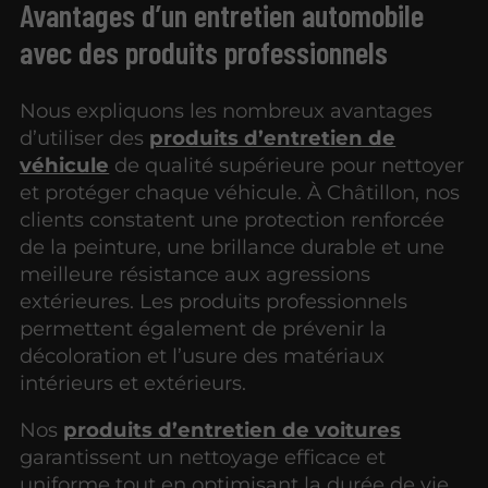
Avantages d’un entretien automobile
avec des produits professionnels
Nous expliquons les nombreux avantages
d’utiliser des
produits d’entretien de
véhicule
de qualité supérieure pour nettoyer
et protéger chaque véhicule. À Châtillon, nos
clients constatent une protection renforcée
de la peinture, une brillance durable et une
meilleure résistance aux agressions
extérieures. Les produits professionnels
permettent également de prévenir la
décoloration et l’usure des matériaux
intérieurs et extérieurs.
Nos
produits d’entretien de voitures
garantissent un nettoyage efficace et
uniforme tout en optimisant la durée de vie