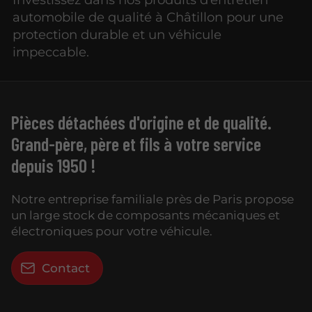
automobile de qualité à Châtillon pour une
protection durable et un véhicule
impeccable.
Pièces détachées d'origine et de qualité.
Grand-père, père et fils à votre service
depuis 1950 !
Notre entreprise familiale près de Paris propose
un large stock de composants mécaniques et
électroniques pour votre véhicule.
Contact