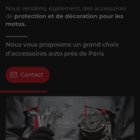
Nous vendons, également, des accessoires
de
protection et de décoration pour les
motos.
Nous vous proposons un grand choix
d’accessoires auto près de Paris
Contact