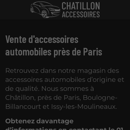
Vente d'accessoires
automobiles près de Paris
Retrouvez dans notre magasin des
accessoires automobiles d’origine et
de qualité. Nous sommes à
Châtillon, près de Paris, Boulogne-
Billancourt et Issy-les-Moulineaux.
Obtenez davantage
d’informations en contactant le
01