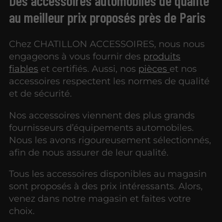
Des accessoires automobiles de qualité
au meilleur prix proposés près de Paris
Chez CHATILLON ACCESSOIRES, nous nous
engageons à vous fournir des
produits
fiables
et certifiés. Aussi, nos
pièces
et nos
accessoires respectent les normes de qualité
et de sécurité.
Nos accessoires viennent des plus grands
fournisseurs d’équipements automobiles.
Nous les avons rigoureusement sélectionnés,
afin de nous assurer de leur qualité.
Tous les accessoires disponibles au magasin
sont proposés à des prix intéressants. Alors,
venez dans notre magasin et faites votre
choix.