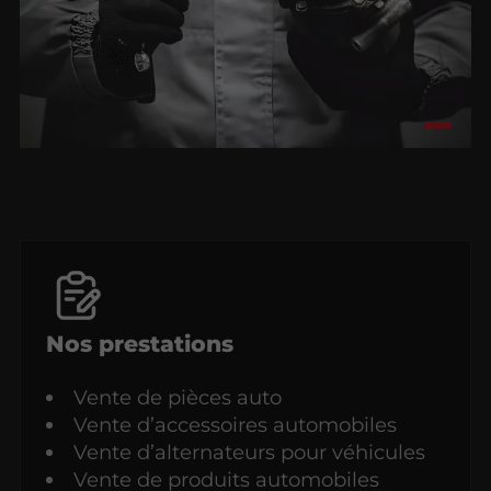
Nos prestations
Vente de pièces auto
Vente d’accessoires automobiles
Vente d’alternateurs pour véhicules
Vente de produits automobiles