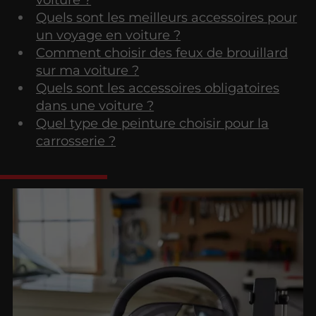
Quels sont les meilleurs accessoires pour
un voyage en voiture ?
Comment choisir des feux de brouillard
sur ma voiture ?
Quels sont les accessoires obligatoires
dans une voiture ?
Quel type de peinture choisir pour la
carrosserie ?