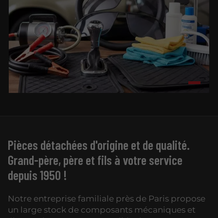
Pièces détachées d'origine et de qualité.
Grand-père, père et fils à votre service
depuis 1950 !
Notre entreprise familiale près de Paris propose
un large stock de composants mécaniques et