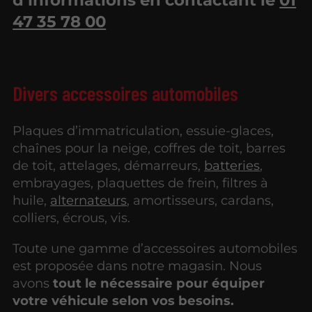
47 35 78 00
Divers accessoires automobiles
Plaques d’immatriculation, essuie-glaces,
chaînes pour la neige, coffres de toit, barres
de toit, attelages, démarreurs,
batteries
,
embrayages, plaquettes de frein, filtres à
huile,
alternateurs
, amortisseurs, cardans,
colliers, écrous, vis.
Toute une gamme d’accessoires automobiles
est proposée dans notre magasin. Nous
avons
tout le nécessaire pour équiper
votre véhicule selon vos besoins.