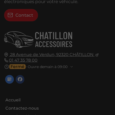
électroniques pour votre véhicule.
Contact
28 Avenue de Verdun,
92320
CHÂTILLON
01 47 35 78 00
Fermé
⋅ Ouvre demain à 09:00
Accueil
Contactez-nous