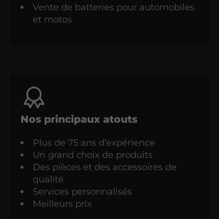
Vente de batteries pour automobiles
et motos
Nos principaux atouts
Plus de 75 ans d’expérience
Un grand choix de produits
Des pièces et des accessoires de
qualité
Services personnalisés
Meilleurs prix