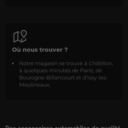
Où nous trouver ?
Notre magasin se trouve à Châtillon,
à quelques minutes de Paris, de
Boulogne-Billancourt et d’Issy-les-
Moulineaux.