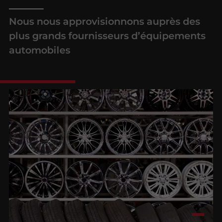
Nous nous approvisionnons auprès des
plus grands fournisseurs d’équipements
automobiles