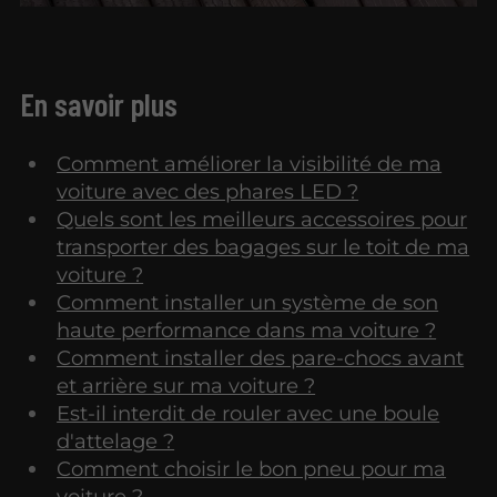
En savoir plus
Comment améliorer la visibilité de ma
voiture avec des phares LED ?
Quels sont les meilleurs accessoires pour
transporter des bagages sur le toit de ma
voiture ?
Comment installer un système de son
haute performance dans ma voiture ?
Comment installer des pare-chocs avant
et arrière sur ma voiture ?
Est-il interdit de rouler avec une boule
d'attelage ?
Comment choisir le bon pneu pour ma
voiture ?