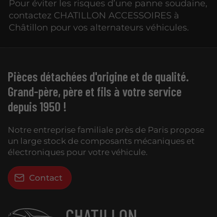
Pour éviter les risques d’une panne soudaine,
contactez CHATILLON ACCESSOIRES à
Châtillon pour vos alternateurs véhicules.
Pièces détachées d'origine et de qualité.
Grand-père, père et fils à votre service
depuis 1950 !
Notre entreprise familiale près de Paris propose
un large stock de composants mécaniques et
électroniques pour votre véhicule.
Contact