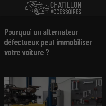
Pourquoi un alternateur
défectueux peut immobiliser
votre voiture ?