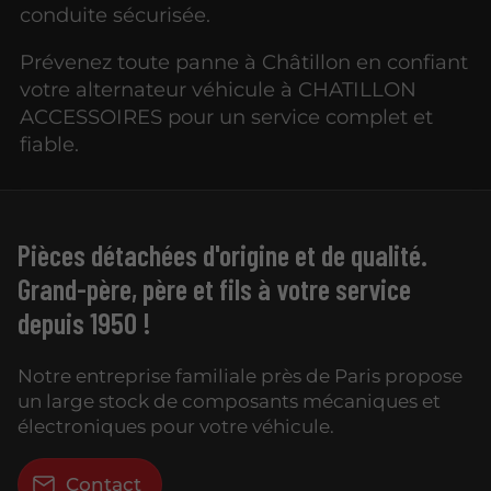
conduite sécurisée.
Prévenez toute panne à Châtillon en confiant
votre alternateur véhicule à CHATILLON
ACCESSOIRES pour un service complet et
fiable.
Pièces détachées d'origine et de qualité.
Grand-père, père et fils à votre service
depuis 1950 !
Notre entreprise familiale près de Paris propose
un large stock de composants mécaniques et
électroniques pour votre véhicule.
Contact