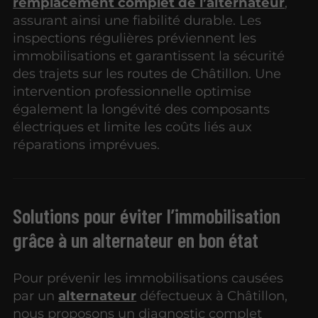
remplacement complet de l’alternateur
,
assurant ainsi une fiabilité durable. Les
inspections régulières préviennent les
immobilisations et garantissent la sécurité
des trajets sur les routes de Châtillon. Une
intervention professionnelle optimise
également la longévité des composants
électriques et limite les coûts liés aux
réparations imprévues.
Solutions pour éviter l’immobilisation
grâce à un alternateur en bon état
Pour prévenir les immobilisations causées
par un
alternateur
défectueux à Châtillon,
nous proposons un diagnostic complet