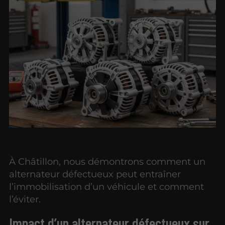
À Châtillon, nous démontrons comment un
alternateur défectueux peut entraîner
l’immobilisation d’un véhicule et comment
l’éviter.
Impact d’un alternateur défectueux sur