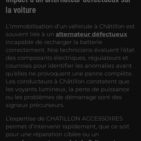
la voiture
L’immobilisation d’un véhicule à Châtillon est
souvent liée à un
alternateur défectueux
incapable de recharger la batterie
correctement. Nos techniciens évaluent l’état
des composants électriques, régulateurs et
courroies pour identifier les anomalies avant
qu’elles ne provoquent une panne complète.
Les conducteurs à Châtillon constatent que
les voyants lumineux, la perte de puissance
ou les problèmes de démarrage sont des
signaux précurseurs.
L’expertise de CHATILLON ACCESSOIRES
permet d’intervenir rapidement, que ce soit
pour une réparation ciblée ou un