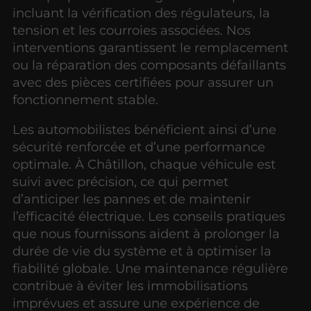
incluant la vérification des régulateurs, la
tension et les courroies associées. Nos
interventions garantissent le remplacement
ou la réparation des composants défaillants
avec des pièces certifiées pour assurer un
fonctionnement stable.
Les automobilistes bénéficient ainsi d’une
sécurité renforcée et d’une performance
optimale. À Châtillon, chaque véhicule est
suivi avec précision, ce qui permet
d’anticiper les pannes et de maintenir
l’efficacité électrique. Les conseils pratiques
que nous fournissons aident à prolonger la
durée de vie du système et à optimiser la
fiabilité globale. Une maintenance régulière
contribue à éviter les immobilisations
imprévues et assure une expérience de